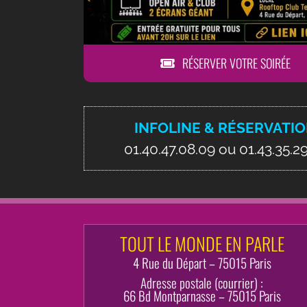
RÉSERVER VOTRE SOIRÉE
INFOLINE & RÉSERVATI
01.40.47.08.09 ou 01.43.35.2
TOUT LE MONDE EN PARLE
4 Rue du Départ – 75015 Paris
Adresse postale (courrier) :
66 Bd Montparnasse – 75015 Paris