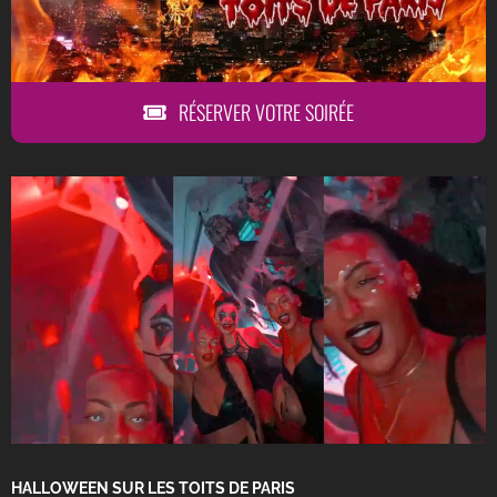
BLOG
CONTACT
RÉSERVER VOTRE SOIRÉE
RESERVER UNE TABLE
HALLOWEEN SUR LES TOITS DE PARIS