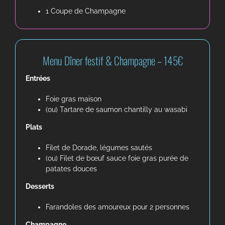
1 Coupe de Champagne
Menu Dîner festif & Champagne – 145€
Entrées
Foie gras maison
(ou) Tartare de saumon chantilly au wasabi
Plats
Filet de Dorade, légumes sautés
(ou) Filet de bœuf sauce foie gras purée de
patates douces
Desserts
Farandoles des amoureux pour 2 personnes
Champagne