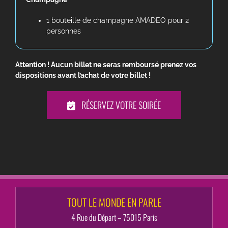
1 bouteille de champagne AMADEO pour 2
personnes
Attention ! Aucun billet ne seras remboursé prenez vos
dispositions avant l’achat de votre billet !
RÉSERVEZ VOTRE SOIRÉE
TOUT LE MONDE EN PARLE
4 Rue du Départ – 75015 Paris