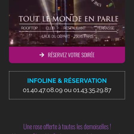
RÉSERVEZ VOTRE SOIRÉE
INFOLINE & RÉSERVATION
01.40.47.08.09 ou 01.43.35.29.87
Une rose offerte à toutes les demoiselles !