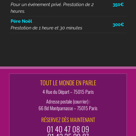
Pour un événement privé. Prestation de 2
350€
heures.
Pére Noël
300€
Prestation de 1 heure et 30 minutes
TOUT LE MONDE EN PARLE
4 Rue du Départ – 75015 Paris
Adresse postale (courrier) :
66 Bd Montparnasse – 75015 Paris
RÉSERVEZ DÈS MAINTENANT
01 40 47 08 09