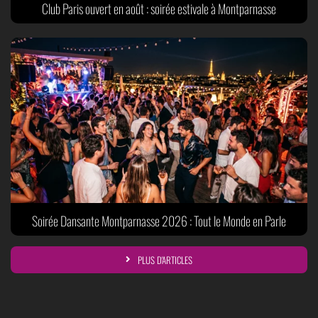
Club Paris ouvert en août : soirée estivale à Montparnasse
Soirée Dansante Montparnasse 2026 : Tout le Monde en Parle
PLUS D'ARTICLES