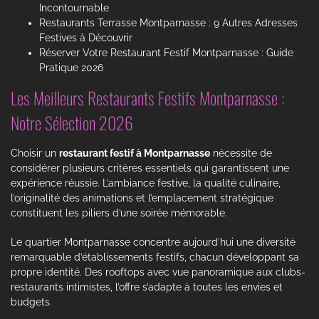
Incontournable
Restaurants Terrasse Montparnasse : 9 Autres Adresses
Festives à Découvrir
Réserver Votre Restaurant Festif Montparnasse : Guide
Pratique 2026
Les Meilleurs Restaurants Festifs Montparnasse :
Notre Sélection 2026
Choisir un
restaurant festif à Montparnasse
nécessite de
considérer plusieurs critères essentiels qui garantissent une
expérience réussie. L’ambiance festive, la qualité culinaire,
l’originalité des animations et l’emplacement stratégique
constituent les piliers d’une soirée mémorable.
Le quartier Montparnasse concentre aujourd’hui une diversité
remarquable d’établissements festifs, chacun développant sa
propre identité. Des rooftops avec vue panoramique aux clubs-
restaurants intimistes, l’offre s’adapte à toutes les envies et
budgets.