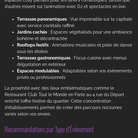
d’autres misent sur l’animation avec DJ et spectacles en live.
Terrasses panoramiques
: Vue imprenable sur la capitale
avec service cocktails raffiné
Jardins cachés
: Espaces végétalisés pour une ambiance
bohème et décontractée
Rooftops festifs
: Animations musicales et piste de danse
sous les étoiles
Terrasses gastronomiques
: Focus cuisine avec menus
dégustation en extérieur
Espaces modulables
: Adaptables selon vos événements
privés ou professionnels
La proximité avec des lieux emblématiques comme le
Restaurant Club Tout le Monde en Parle au 4 rue du Départ
enrichit l’offre festive du quartier. Cette concentration
d’établissements permet de créer des parcours nocturnes
variés selon vos envies.
Recommandations par Type d’Événement