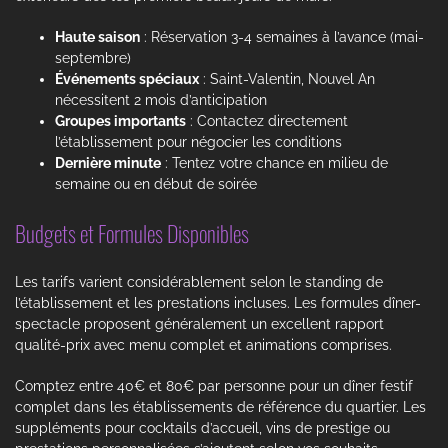
Haute saison
: Réservation 3-4 semaines à l’avance (mai-
septembre)
Événements spéciaux
: Saint-Valentin, Nouvel An
nécessitent 2 mois d’anticipation
Groupes importants
: Contactez directement
l’établissement pour négocier les conditions
Dernière minute
: Tentez votre chance en milieu de
semaine ou en début de soirée
Budgets et Formules Disponibles
Les tarifs varient considérablement selon le standing de
l’établissement et les prestations incluses. Les formules dîner-
spectacle proposent généralement un excellent rapport
qualité-prix avec menu complet et animations comprises.
Comptez entre 40€ et 80€ par personne pour un dîner festif
complet dans les établissements de référence du quartier. Les
suppléments pour cocktails d’accueil, vins de prestige ou