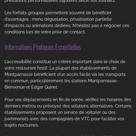
prestations personnalisées s’ajoutent selon vos souhaits.
Les forfaits groupes permettent souvent de bénéficier
d’avantages : menu dégustation, privatisation partielle
d’espaces ou animations dédiées. N’hésitez pas à négocier ces
conditions lors de votre prise de contact.
Informations Pratiques Essentielles
L’accessibilité constitue un critère important dans le choix de
votre restaurant festif. La plupart des établissements de
Montparnasse bénéficient d’un accès facile via les transports
en commun, particulièrement les stations Montparnasse-
Bienvenüe et Edgar Quinet.
Pour vos déplacements en fin de soirée, vérifiez les horaires des
derniers métros ou prévoyez des solutions alternatives. Certains
établissements proposent un service de voiturier ou des
partenariats avec des compagnies de VTC pour faciliter vos
trajets nocturnes.