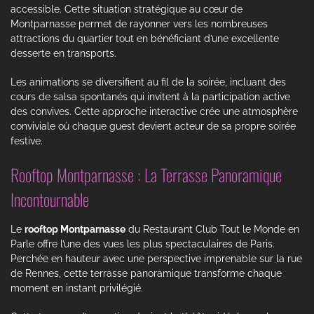
accessible. Cette situation stratégique au cœur de
Montparnasse permet de rayonner vers les nombreuses
attractions du quartier tout en bénéficiant d’une excellente
desserte en transports.
Les animations se diversifient au fil de la soirée, incluant des
cours de salsa spontanés qui invitent à la participation active
des convives. Cette approche interactive crée une atmosphère
conviviale où chaque guest devient acteur de sa propre soirée
festive.
Rooftop Montparnasse : La Terrasse Panoramique
Incontournable
Le
rooftop Montparnasse
du Restaurant Club Tout le Monde en
Parle offre l’une des vues les plus spectaculaires de Paris.
Perchée en hauteur avec une perspective imprenable sur la rue
de Rennes, cette terrasse panoramique transforme chaque
moment en instant privilégié.