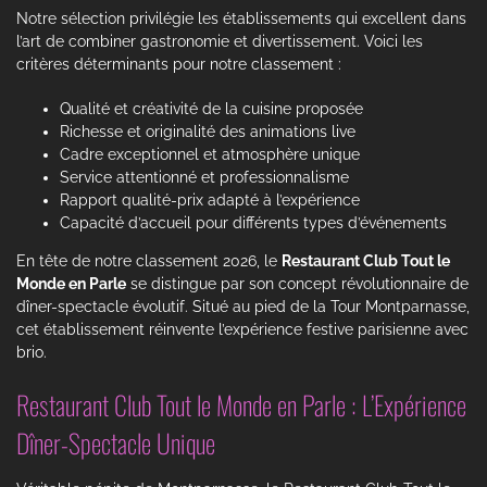
Notre sélection privilégie les établissements qui excellent dans
l’art de combiner gastronomie et divertissement. Voici les
critères déterminants pour notre classement :
Qualité et créativité de la cuisine proposée
Richesse et originalité des animations live
Cadre exceptionnel et atmosphère unique
Service attentionné et professionnalisme
Rapport qualité-prix adapté à l’expérience
Capacité d’accueil pour différents types d’événements
En tête de notre classement 2026, le
Restaurant Club Tout le
Monde en Parle
se distingue par son concept révolutionnaire de
dîner-spectacle évolutif. Situé au pied de la Tour Montparnasse,
cet établissement réinvente l’expérience festive parisienne avec
brio.
Restaurant Club Tout le Monde en Parle : L’Expérience
Dîner-Spectacle Unique