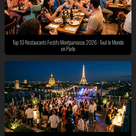
Top 10 Restaurants Festifs Montparnasse 2026 : Tout le Monde
en Parle