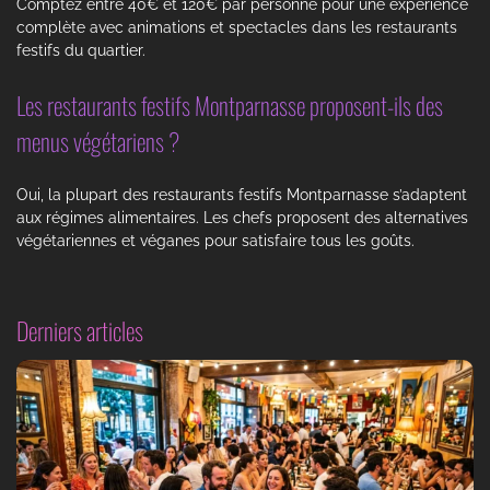
Comptez entre 40€ et 120€ par personne pour une expérience
complète avec animations et spectacles dans les restaurants
festifs du quartier.
Les restaurants festifs Montparnasse proposent-ils des
menus végétariens ?
Oui, la plupart des restaurants festifs Montparnasse s’adaptent
aux régimes alimentaires. Les chefs proposent des alternatives
végétariennes et véganes pour satisfaire tous les goûts.
Derniers articles