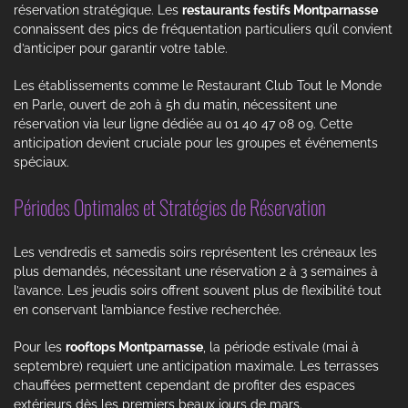
réservation stratégique. Les
restaurants festifs Montparnasse
connaissent des pics de fréquentation particuliers qu’il convient
d’anticiper pour garantir votre table.
Les établissements comme le Restaurant Club Tout le Monde
en Parle, ouvert de 20h à 5h du matin, nécessitent une
réservation via leur ligne dédiée au 01 40 47 08 09. Cette
anticipation devient cruciale pour les groupes et événements
spéciaux.
Périodes Optimales et Stratégies de Réservation
Les vendredis et samedis soirs représentent les créneaux les
plus demandés, nécessitant une réservation 2 à 3 semaines à
l’avance. Les jeudis soirs offrent souvent plus de flexibilité tout
en conservant l’ambiance festive recherchée.
Pour les
rooftops Montparnasse
, la période estivale (mai à
septembre) requiert une anticipation maximale. Les terrasses
chauffées permettent cependant de profiter des espaces
extérieurs dès les premiers beaux jours de mars.