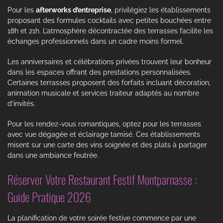
Pour les
afterworks d’entreprise
, privilégiez les établissements
proposant des formules cocktails avec petites bouchées entre
18h et 21h. L’atmosphère décontractée des terrasses facilite les
échanges professionnels dans un cadre moins formel.
Les anniversaires et célébrations privées trouvent leur bonheur
dans les espaces offrant des prestations personnalisées.
Certaines terrasses proposent des forfaits incluant décoration,
animation musicale et services traiteur adaptés au nombre
d’invités.
Pour les rendez-vous romantiques, optez pour les terrasses
avec vue dégagée et éclairage tamisé. Ces établissements
misent sur une carte des vins soignée et des plats à partager
dans une ambiance feutrée.
Réserver Votre Restaurant Festif Montparnasse :
Guide Pratique 2026
La planification de votre soirée festive commence par une