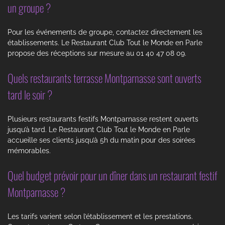
un groupe ?
Pour les événements de groupe, contactez directement les
établissements. Le Restaurant Club Tout le Monde en Parle
propose des réceptions sur mesure au 01 40 47 08 09.
Quels restaurants terrasse Montparnasse sont ouverts
tard le soir ?
Plusieurs restaurants festifs Montparnasse restent ouverts
jusqu’à tard. Le Restaurant Club Tout le Monde en Parle
accueille ses clients jusqu’à 5h du matin pour des soirées
mémorables.
Quel budget prévoir pour un dîner dans un restaurant festif
Montparnasse ?
Les tarifs varient selon l’établissement et les prestations.