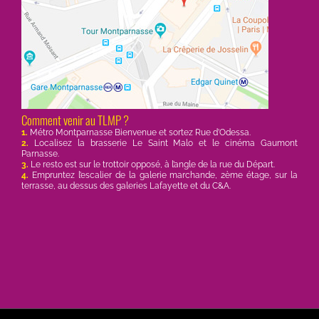
Comment venir au TLMP ?
1.
Métro Montparnasse Bienvenue et sortez Rue d’Odessa.
2.
Localisez la brasserie Le Saint Malo et le cinéma Gaumont
Parnasse.
3.
Le resto est sur le trottoir opposé, à l’angle de la rue du Départ.
4.
Empruntez l’escalier de la galerie marchande, 2ème étage, sur la
terrasse, au dessus des galeries Lafayette et du C&A.