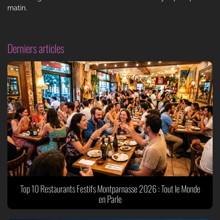
matin.
Derniers articles
Top 10 Restaurants Festifs Montparnasse 2026 : Tout le Monde
en Parle