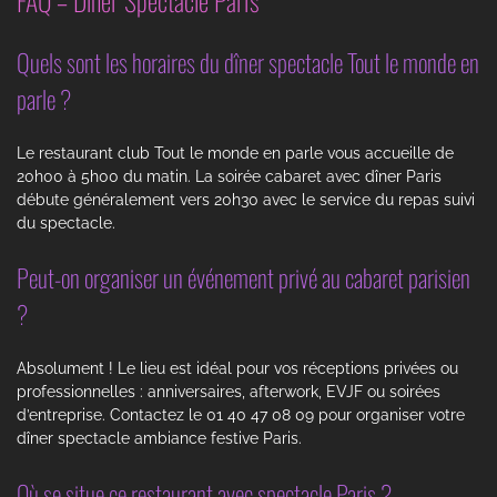
Quels sont les horaires du dîner spectacle Tout le monde en
parle ?
Le restaurant club Tout le monde en parle vous accueille de
20h00 à 5h00 du matin. La soirée cabaret avec dîner Paris
débute généralement vers 20h30 avec le service du repas suivi
du spectacle.
Peut-on organiser un événement privé au cabaret parisien
?
Absolument ! Le lieu est idéal pour vos réceptions privées ou
professionnelles : anniversaires, afterwork, EVJF ou soirées
d’entreprise. Contactez le 01 40 47 08 09 pour organiser votre
dîner spectacle ambiance festive Paris.
Où se situe ce restaurant avec spectacle Paris ?