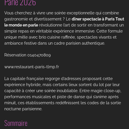
Parle 2026
Vous cherchez à vivre une soirée exceptionnelle qui combine
gastronomie et divertissement ? Le
dîner spectacle à Paris Tout
le monde en parle
révolutionne l’art de sortir en transformant un
simple repas en véritable expérience immersive. Cette formule
unique mêle avec brio cuisine raffinée, spectacles vivants et
ambiance festive dans un cadre parisien authentique.
Réservation 0140470809
www.restaurant-paris-tlmp.fr
La capitale française regorge d’adresses proposant cette
expérience hybride, mais certains lieux sortent du lot par leur
capacité à créer une soirée inoubliable. Entre magie close-up,
performances musicales et piste de danse qui s’anime après
minuit, ces établissements redéfinissent les codes de la sortie
nocturne parisienne.
Sommaire