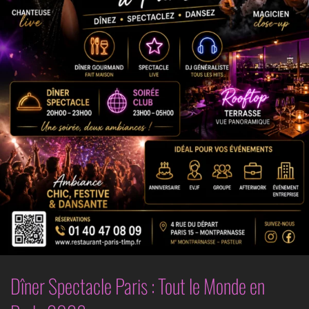
BLOG
CONTACT
RESERVER UNE TABLE
Dîner Spectacle Paris : Tout le Monde en