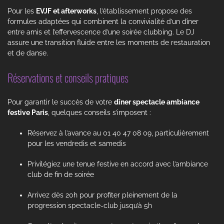
Pour les
EVJF et afterworks
, l’établissement propose des
formules adaptées qui combinent la convivialité d’un dîner
entre amis et l’effervescence d’une soirée clubbing. Le DJ
assure une transition fluide entre les moments de restauration
et de danse.
Réservations et conseils pratiques
Pour garantir le succès de votre
dîner spectacle ambiance
festive Paris
, quelques conseils s’imposent :
Réservez à l’avance au 01 40 47 08 09, particulièrement
pour les vendredis et samedis
Privilégiez une tenue festive en accord avec l’ambiance
club de fin de soirée
Arrivez dès 20h pour profiter pleinement de la
progression spectacle-club jusqu’à 5h