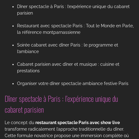
Dîner spectacle à Paris : l’expérience unique du cabaret
parisien
Restaurant avec spectacle Paris : Tout le Monde en Parle,
la référence montparnassienne
Soirée cabaret avec dîner Paris : le programme et
l’ambiance
Cabaret parisien avec dîner et musique : cuisine et
prestations
Organiser votre dîner spectacle ambiance festive Paris
Dîner spectacle à Paris : l’expérience unique du
cabaret parisien
Le concept du
restaurant spectacle Paris avec show live
transforme radicalement l’approche traditionnelle du dîner.
Cette formule novatrice propose une immersion complète où