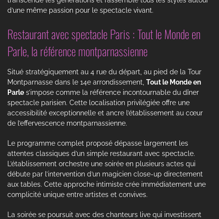
d’une même passion pour le spectacle vivant.
Restaurant avec spectacle Paris : Tout le Monde en
Parle, la référence montparnassienne
Situé stratégiquement au 4 rue du départ, au pied de la Tour
Montparnasse dans le 14e arrondissement,
Tout le Monde en
Parle
s’impose comme la référence incontournable du dîner
spectacle parisien. Cette localisation privilégiée offre une
accessibilité exceptionnelle et ancre l’établissement au cœur
de l’effervescence montparnassienne.
Le programme complet proposé dépasse largement les
attentes classiques d’un simple restaurant avec spectacle.
L’établissement orchestre une soirée en plusieurs actes qui
débute par l’intervention d’un magicien close-up directement
aux tables. Cette approche intimiste crée immédiatement une
complicité unique entre artistes et convives.
La soirée se poursuit avec des chanteurs live qui investissent