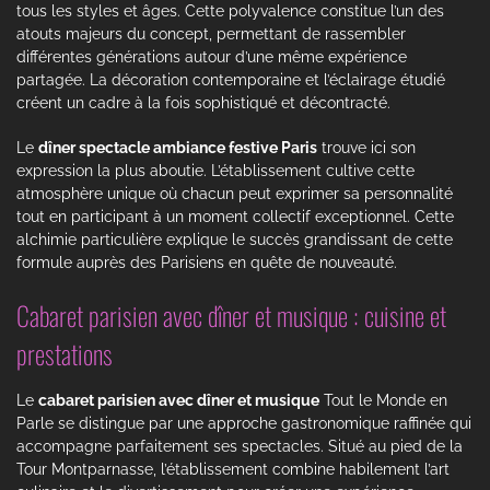
tous les styles et âges. Cette polyvalence constitue l’un des
atouts majeurs du concept, permettant de rassembler
différentes générations autour d’une même expérience
partagée. La décoration contemporaine et l’éclairage étudié
créent un cadre à la fois sophistiqué et décontracté.
Le
dîner spectacle ambiance festive Paris
trouve ici son
expression la plus aboutie. L’établissement cultive cette
atmosphère unique où chacun peut exprimer sa personnalité
tout en participant à un moment collectif exceptionnel. Cette
alchimie particulière explique le succès grandissant de cette
formule auprès des Parisiens en quête de nouveauté.
Cabaret parisien avec dîner et musique : cuisine et
prestations
Le
cabaret parisien avec dîner et musique
Tout le Monde en
Parle se distingue par une approche gastronomique raffinée qui
accompagne parfaitement ses spectacles. Situé au pied de la
Tour Montparnasse, l’établissement combine habilement l’art