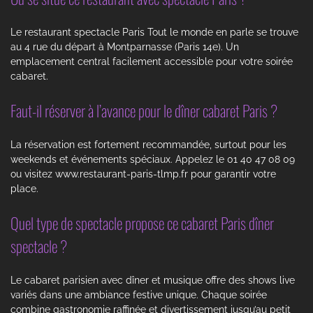
Le restaurant spectacle Paris Tout le monde en parle se trouve
au 4 rue du départ à Montparnasse (Paris 14e). Un
emplacement central facilement accessible pour votre soirée
cabaret.
Faut-il réserver à l’avance pour le dîner cabaret Paris ?
La réservation est fortement recommandée, surtout pour les
weekends et événements spéciaux. Appelez le 01 40 47 08 09
ou visitez www.restaurant-paris-tlmp.fr pour garantir votre
place.
Quel type de spectacle propose ce cabaret Paris dîner
spectacle ?
Le cabaret parisien avec dîner et musique offre des shows live
variés dans une ambiance festive unique. Chaque soirée
combine gastronomie raffinée et divertissement jusqu’au petit