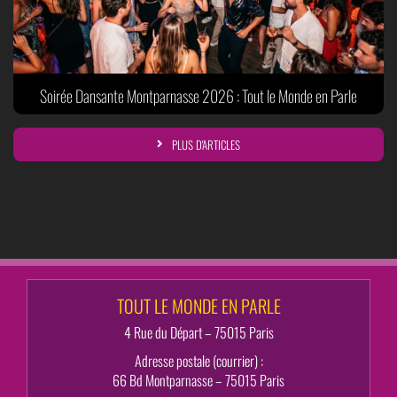
Soirée Dansante Montparnasse 2026 : Tout le Monde en Parle
PLUS D'ARTICLES
TOUT LE MONDE EN PARLE
4 Rue du Départ – 75015 Paris
Adresse postale (courrier) :
66 Bd Montparnasse – 75015 Paris